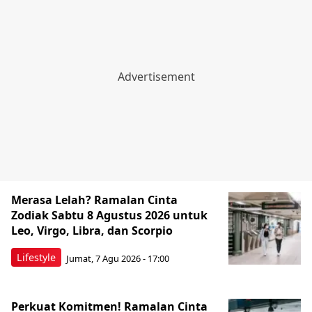
Merasa Lelah? Ramalan Cinta
Zodiak Sabtu 8 Agustus 2026 untuk
Leo, Virgo, Libra, dan Scorpio
Lifestyle
Jumat, 7 Agu 2026 - 17:00
Perkuat Komitmen! Ramalan Cinta