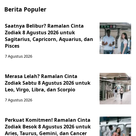
Berita Populer
Saatnya Belibur? Ramalan Cinta
Zodiak 8 Agustus 2026 untuk
Sagitarius, Capricorn, Aquarius, dan
Pisces
7 Agustus 2026
Merasa Lelah? Ramalan Cinta
Zodiak Sabtu 8 Agustus 2026 untuk
Leo, Virgo, Libra, dan Scorpio
7 Agustus 2026
Perkuat Komitmen! Ramalan Cinta
Zodiak Besok 8 Agustus 2026 untuk
Aries, Taurus, Gemini, dan Cancer