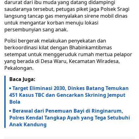
darurat dari ibu muda yang datang didampingi
saudaranya tersebut, petugas piket jaga Polsek Sragi
langsung tancap gas menyalakan sirene mobil dinas
untuk mengantar korban menuju lokasi
persembunyian sang anak.
Polisi bergerak melakukan penyekatan dan
berkoordinasi kilat dengan Bhabinkamtibmas
setempat untuk menggeruduk rumah mertua pelapor
yang berada di Desa Waru, Kecamatan Wiradesa,
Pekalongan.
Baca Juga:
Target Eliminasi 2030, Dinkes Batang Temukan
451 Kasus TBC dan Gencarkan Skrining Jemput
Bola
Berawal dari Penemuan Bayi di Ringinarum,
Polres Kendal Tangkap Ayah yang Tega Setubuhi
Anak Kandung