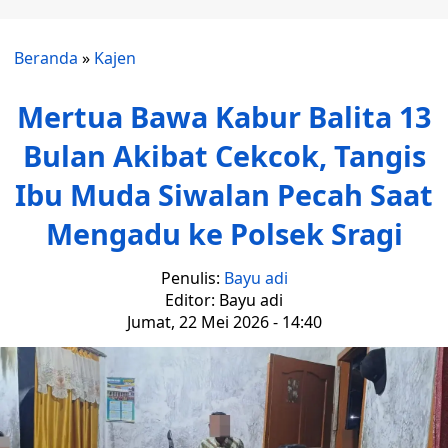
Beranda
»
Kajen
Mertua Bawa Kabur Balita 13
Bulan Akibat Cekcok, Tangis
Ibu Muda Siwalan Pecah Saat
Mengadu ke Polsek Sragi
Penulis:
Bayu adi
Editor: Bayu adi
Jumat, 22 Mei 2026 - 14:40