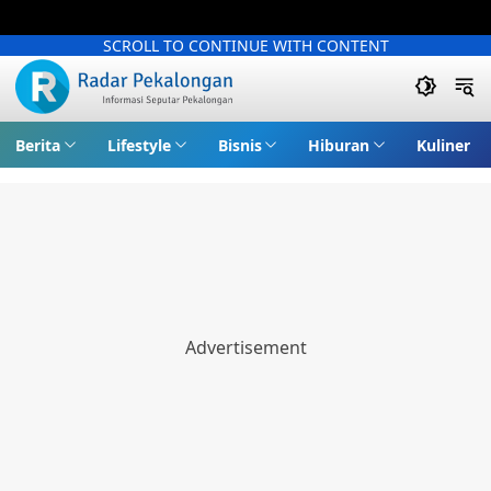
SCROLL TO CONTINUE WITH CONTENT
Berita
Lifestyle
Bisnis
Hiburan
Kuliner