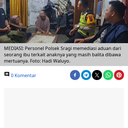
MEDIASI: Personel Polsek Sragi memediasi aduan dari
seorang ibu terkait anaknya yang masih balita dibawa
mertuanya. Foto: Hadi Waluyo.
0 Komentar