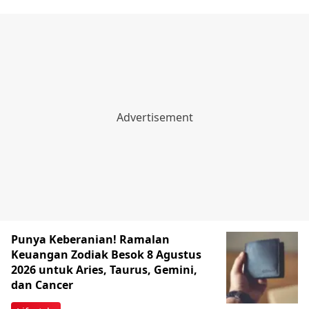
Punya Keberanian! Ramalan
Keuangan Zodiak Besok 8 Agustus
2026 untuk Aries, Taurus, Gemini,
dan Cancer