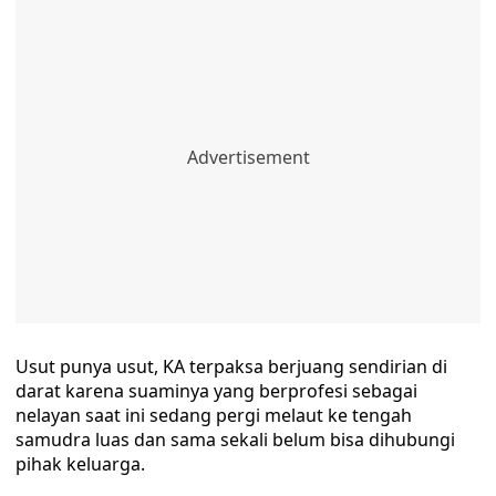
Usut punya usut, KA terpaksa berjuang sendirian di
darat karena suaminya yang berprofesi sebagai
nelayan saat ini sedang pergi melaut ke tengah
samudra luas dan sama sekali belum bisa dihubungi
pihak keluarga.