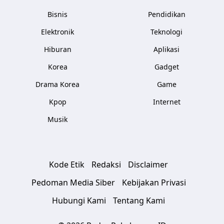
Bisnis
Pendidikan
Elektronik
Teknologi
Hiburan
Aplikasi
Korea
Gadget
Drama Korea
Game
Kpop
Internet
Musik
Kode Etik
Redaksi
Disclaimer
Pedoman Media Siber
Kebijakan Privasi
Hubungi Kami
Tentang Kami