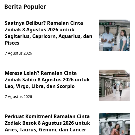
Berita Populer
Saatnya Belibur? Ramalan Cinta
Zodiak 8 Agustus 2026 untuk
Sagitarius, Capricorn, Aquarius, dan
Pisces
7 Agustus 2026
Merasa Lelah? Ramalan Cinta
Zodiak Sabtu 8 Agustus 2026 untuk
Leo, Virgo, Libra, dan Scorpio
7 Agustus 2026
Perkuat Komitmen! Ramalan Cinta
Zodiak Besok 8 Agustus 2026 untuk
Aries, Taurus, Gemini, dan Cancer