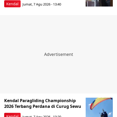
Kendal
Jumat, 7 Agu 2026 - 13:40
Kendal Paragliding Championship
2026 Terbang Perdana di Curug Sewu
Kendal
Jumat, 7 Agu 2026 - 13:20