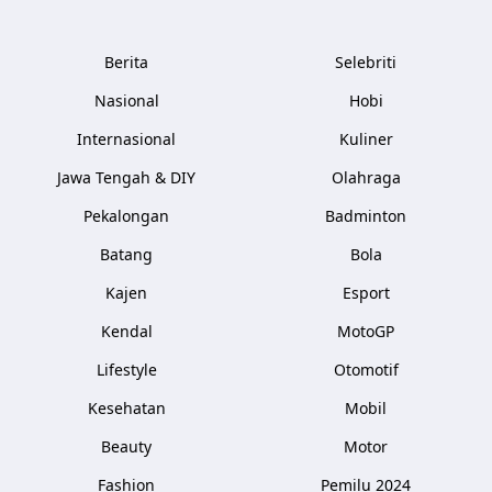
Berita
Selebriti
Nasional
Hobi
Internasional
Kuliner
Jawa Tengah & DIY
Olahraga
Pekalongan
Badminton
Batang
Bola
Kajen
Esport
Kendal
MotoGP
Lifestyle
Otomotif
Kesehatan
Mobil
Beauty
Motor
Fashion
Pemilu 2024