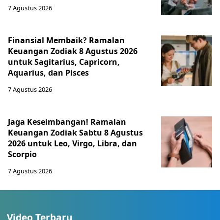
7 Agustus 2026
Finansial Membaik? Ramalan
Keuangan Zodiak 8 Agustus 2026
untuk Sagitarius, Capricorn,
Aquarius, dan Pisces
7 Agustus 2026
Jaga Keseimbangan! Ramalan
Keuangan Zodiak Sabtu 8 Agustus
2026 untuk Leo, Virgo, Libra, dan
Scorpio
7 Agustus 2026
Video Terbaru