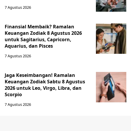
7 Agustus 2026
Finansial Membaik? Ramalan
Keuangan Zodiak 8 Agustus 2026
untuk Sagitarius, Capricorn,
Aquarius, dan Pisces
7 Agustus 2026
Jaga Keseimbangan! Ramalan
Keuangan Zodiak Sabtu 8 Agustus
2026 untuk Leo, Virgo, Libra, dan
Scorpio
7 Agustus 2026