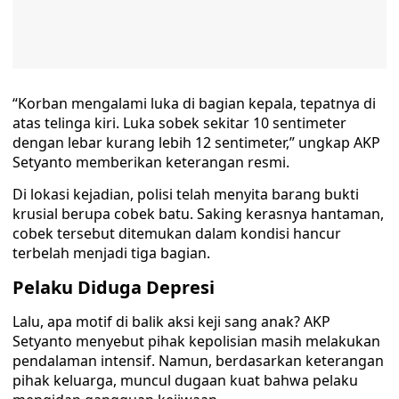
“Korban mengalami luka di bagian kepala, tepatnya di
atas telinga kiri. Luka sobek sekitar 10 sentimeter
dengan lebar kurang lebih 12 sentimeter,” ungkap AKP
Setyanto memberikan keterangan resmi.
Di lokasi kejadian, polisi telah menyita barang bukti
krusial berupa cobek batu. Saking kerasnya hantaman,
cobek tersebut ditemukan dalam kondisi hancur
terbelah menjadi tiga bagian.
Pelaku Diduga Depresi
Lalu, apa motif di balik aksi keji sang anak? AKP
Setyanto menyebut pihak kepolisian masih melakukan
pendalaman intensif. Namun, berdasarkan keterangan
pihak keluarga, muncul dugaan kuat bahwa pelaku