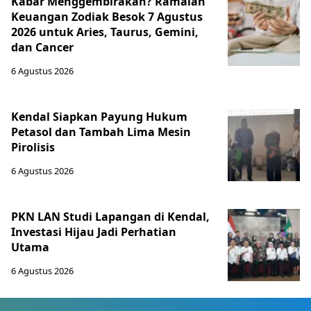
Kabar Menggembirakan? Ramalan
Keuangan Zodiak Besok 7 Agustus
2026 untuk Aries, Taurus, Gemini,
dan Cancer
6 Agustus 2026
Kendal Siapkan Payung Hukum
Petasol dan Tambah Lima Mesin
Pirolisis
6 Agustus 2026
PKN LAN Studi Lapangan di Kendal,
Investasi Hijau Jadi Perhatian
Utama
6 Agustus 2026