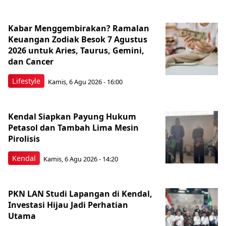
Kabar Menggembirakan? Ramalan
Keuangan Zodiak Besok 7 Agustus
2026 untuk Aries, Taurus, Gemini,
dan Cancer
Lifestyle
Kamis, 6 Agu 2026 - 16:00
Kendal Siapkan Payung Hukum
Petasol dan Tambah Lima Mesin
Pirolisis
Kendal
Kamis, 6 Agu 2026 - 14:20
PKN LAN Studi Lapangan di Kendal,
Investasi Hijau Jadi Perhatian
Utama