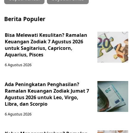
Berita Populer
Bisa Melewati Kesulitan? Ramalan
Keuangan Zodiak 7 Agustus 2026
untuk Sagitarius, Capricorn,
Aquarius, Pisces
6 Agustus 2026
Ada Peningkatan Penghasilan?
Ramalan Keuangan Zodiak Jumat 7
Agustus 2026 untuk Leo, Virgo,
Libra, dan Scorpio
6 Agustus 2026