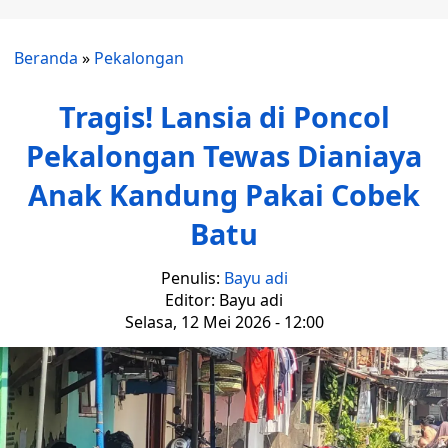
Beranda
»
Pekalongan
Tragis! Lansia di Poncol
Pekalongan Tewas Dianiaya
Anak Kandung Pakai Cobek
Batu
Penulis:
Bayu adi
Editor: Bayu adi
Selasa, 12 Mei 2026 - 12:00