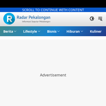
SCROLL TO CONTINUE WITH CONTENT
Berita
Lifestyle
Bisnis
Hiburan
Kuliner