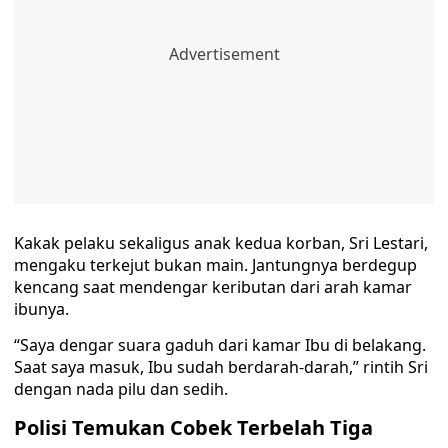
Kakak pelaku sekaligus anak kedua korban, Sri Lestari,
mengaku terkejut bukan main. Jantungnya berdegup
kencang saat mendengar keributan dari arah kamar
ibunya.
“Saya dengar suara gaduh dari kamar Ibu di belakang.
Saat saya masuk, Ibu sudah berdarah-darah,” rintih Sri
dengan nada pilu dan sedih.
Polisi Temukan Cobek Terbelah Tiga