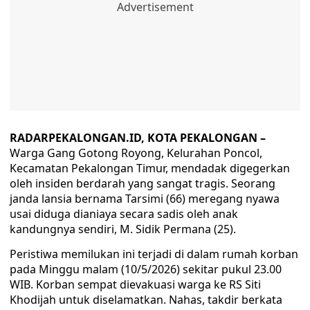
RADARPEKALONGAN.ID, KOTA PEKALONGAN –
Warga Gang Gotong Royong, Kelurahan Poncol,
Kecamatan Pekalongan Timur, mendadak digegerkan
oleh insiden berdarah yang sangat tragis. Seorang
janda lansia bernama Tarsimi (66) meregang nyawa
usai diduga dianiaya secara sadis oleh anak
kandungnya sendiri, M. Sidik Permana (25).
Peristiwa memilukan ini terjadi di dalam rumah korban
pada Minggu malam (10/5/2026) sekitar pukul 23.00
WIB. Korban sempat dievakuasi warga ke RS Siti
Khodijah untuk diselamatkan. Nahas, takdir berkata