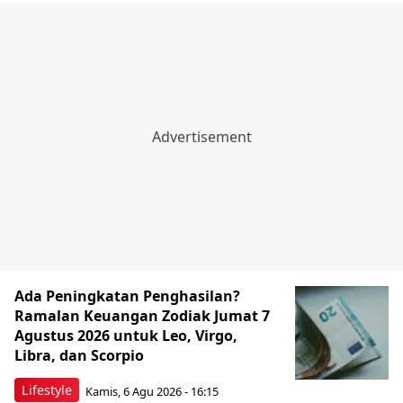
Ada Peningkatan Penghasilan?
Ramalan Keuangan Zodiak Jumat 7
Agustus 2026 untuk Leo, Virgo,
Libra, dan Scorpio
Lifestyle
Kamis, 6 Agu 2026 - 16:15