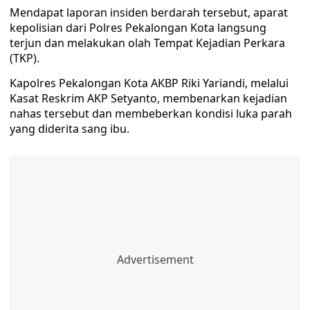
Mendapat laporan insiden berdarah tersebut, aparat
kepolisian dari Polres Pekalongan Kota langsung
terjun dan melakukan olah Tempat Kejadian Perkara
(TKP).
Kapolres Pekalongan Kota AKBP Riki Yariandi, melalui
Kasat Reskrim AKP Setyanto, membenarkan kejadian
nahas tersebut dan membeberkan kondisi luka parah
yang diderita sang ibu.