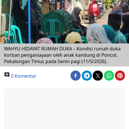
WAHYU HIDAYAT RUMAH DUKA – Kondisi rumah duka
korban penganiayaan oleh anak kandung di Poncol,
Pekalongan Timur, pada Senin pagi (11/5/2026).
0 Komentar