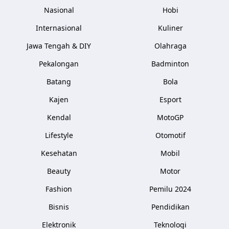
Nasional
Hobi
Internasional
Kuliner
Jawa Tengah & DIY
Olahraga
Pekalongan
Badminton
Batang
Bola
Kajen
Esport
Kendal
MotoGP
Lifestyle
Otomotif
Kesehatan
Mobil
Beauty
Motor
Fashion
Pemilu 2024
Bisnis
Pendidikan
Elektronik
Teknologi