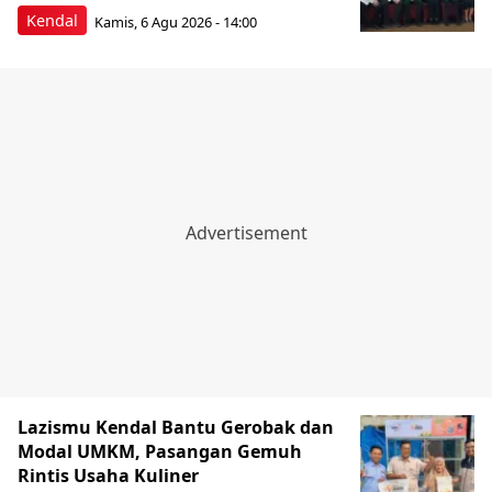
Kendal
Kamis, 6 Agu 2026 - 14:00
Lazismu Kendal Bantu Gerobak dan
Modal UMKM, Pasangan Gemuh
Rintis Usaha Kuliner