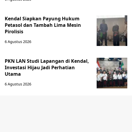
Kendal Siapkan Payung Hukum
Petasol dan Tambah Lima Mesin
Pirolisis
6 Agustus 2026
PKN LAN Studi Lapangan di Kendal,
Investasi Hijau Jadi Perhatian
Utama
6 Agustus 2026