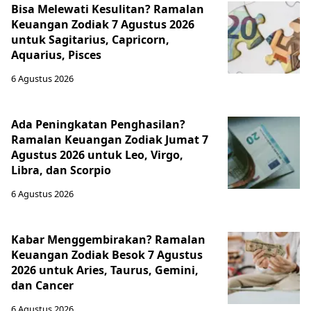
Bisa Melewati Kesulitan? Ramalan
Keuangan Zodiak 7 Agustus 2026
untuk Sagitarius, Capricorn,
Aquarius, Pisces
6 Agustus 2026
Ada Peningkatan Penghasilan?
Ramalan Keuangan Zodiak Jumat 7
Agustus 2026 untuk Leo, Virgo,
Libra, dan Scorpio
6 Agustus 2026
Kabar Menggembirakan? Ramalan
Keuangan Zodiak Besok 7 Agustus
2026 untuk Aries, Taurus, Gemini,
dan Cancer
6 Agustus 2026