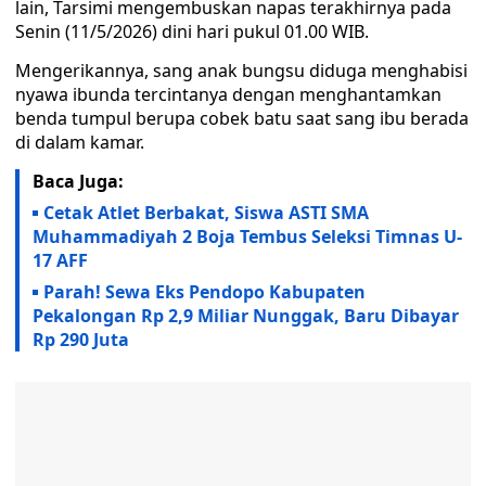
lain, Tarsimi mengembuskan napas terakhirnya pada
Senin (11/5/2026) dini hari pukul 01.00 WIB.
Mengerikannya, sang anak bungsu diduga menghabisi
nyawa ibunda tercintanya dengan menghantamkan
benda tumpul berupa cobek batu saat sang ibu berada
di dalam kamar.
Baca Juga:
Cetak Atlet Berbakat, Siswa ASTI SMA
Muhammadiyah 2 Boja Tembus Seleksi Timnas U-
17 AFF
Parah! Sewa Eks Pendopo Kabupaten
Pekalongan Rp 2,9 Miliar Nunggak, Baru Dibayar
Rp 290 Juta