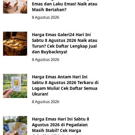
Emas dan Laku Emas! Naik atau
Masih Bertahan?
8 Agustus 2026
Harga Emas Galeri24 Hari Ini
Sabtu 8 Agustus 2026 Naik atau
Turun? Cek Daftar Lengkap Jual
dan Buybacknya!
8 Agustus 2026
Harga Emas Antam Hari Ini
Sabtu 8 Agustus 2026 Terbaru di
Logam Mulia! Cek Daftar Semua
Ukuran!
8 Agustus 2026
Harga Emas Hari Ini Sabtu 8
Agustus 2026 di Pegadaian
Masih Stabil? Cek Harga