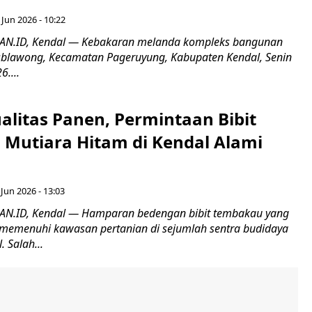
 Jun 2026 - 10:22
.ID, Kendal — Kebakaran melanda kompleks bangunan
sblawong, Kecamatan Pageruyung, Kabupaten Kendal, Senin
6....
alitas Panen, Permintaan Bibit
Mutiara Hitam di Kendal Alami
 Jun 2026 - 13:03
.ID, Kendal — Hamparan bedengan bibit tembakau yang
memenuhi kawasan pertanian di sejumlah sentra budidaya
 Salah...