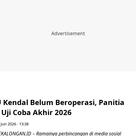
 Kendal Belum Beroperasi, Panitia
Uji Coba Akhir 2026
 Jun 2026 - 13:38
KALONGAN.ID – Ramainya perbincangan di media sosial