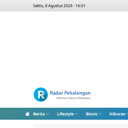
Sabtu, 8 Agustus 2026 - 16:01
Berita
Lifestyle
Bisnis
Hiburan