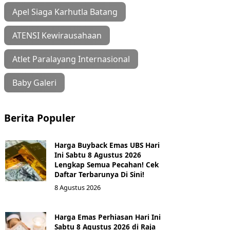
Apel Siaga Karhutla Batang
ATENSI Kewirausahaan
Atlet Paralayang Internasional
Baby Galeri
Berita Populer
Harga Buyback Emas UBS Hari
Ini Sabtu 8 Agustus 2026
Lengkap Semua Pecahan! Cek
Daftar Terbarunya Di Sini!
8 Agustus 2026
Harga Emas Perhiasan Hari Ini
Sabtu 8 Agustus 2026 di Raja