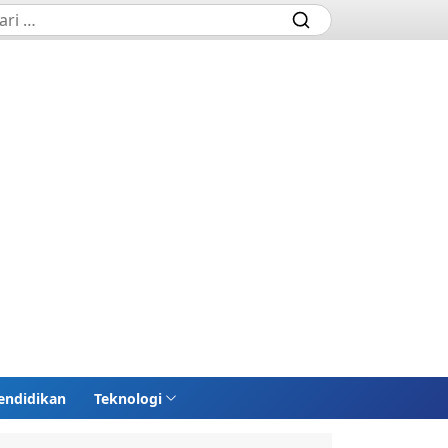
endidikan
Teknologi